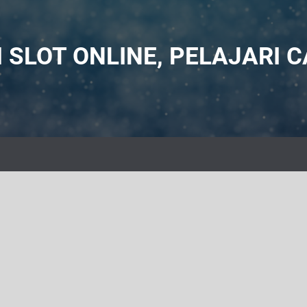
SLOT ONLINE, PELAJARI 