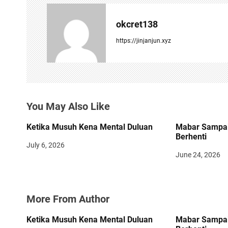
a
okcret138
v
https://jinjanjun.xyz
i
g
a
You May Also Like
t
Ketika Musuh Kena Mental Duluan
Mabar Sampai
i
Berhenti
July 6, 2026
o
June 24, 2026
n
More From Author
Ketika Musuh Kena Mental Duluan
Mabar Sampai