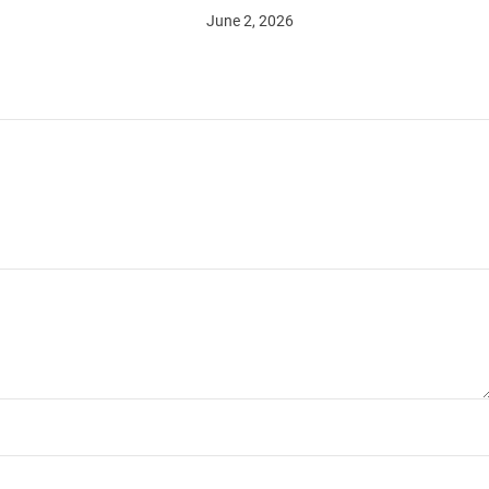
June 2, 2026