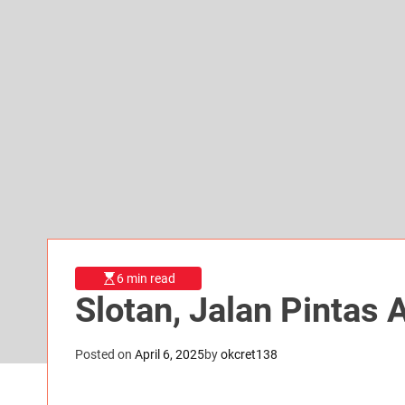
6 min read
Slotan, Jalan Pintas
Posted on
April 6, 2025
by
okcret138