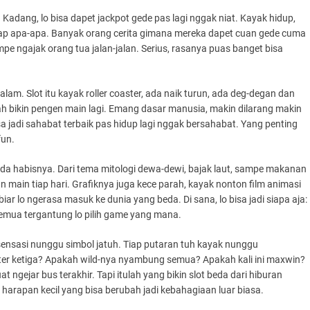
adang, lo bisa dapet jackpot gede pas lagi nggak niat. Kayak hidup,
arap apa-apa. Banyak orang cerita gimana mereka dapet cuan gede cuma
sampe ngajak orang tua jalan-jalan. Serius, rasanya puas banget bisa
am. Slot itu kayak roller coaster, ada naik turun, ada deg-degan dan
ah bikin pengen main lagi. Emang dasar manusia, makin dilarang makin
sa jadi sahabat terbaik pas hidup lagi nggak bersahabat. Yang penting
fun.
ada habisnya. Dari tema mitologi dewa-dewi, bajak laut, sampe makanan
 main tiap hari. Grafiknya juga kece parah, kayak nonton film animasi
iar lo ngerasa masuk ke dunia yang beda. Di sana, lo bisa jadi siapa aja:
 Semua tergantung lo pilih game yang mana.
h sensasi nunggu simbol jatuh. Tiap putaran tuh kayak nunggu
er ketiga? Apakah wild-nya nyambung semua? Apakah kali ini maxwin?
 ngejar bus terakhir. Tapi itulah yang bikin slot beda dari hiburan
harapan kecil yang bisa berubah jadi kebahagiaan luar biasa.