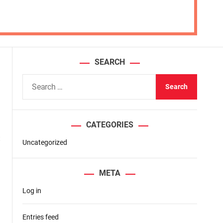
SEARCH
S
e
a
r
CATEGORIES
c
t
h
Uncategorized
f
o
META
r
Log in
:
Entries feed