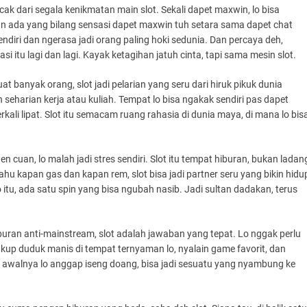
k dari segala kenikmatan main slot. Sekali dapet maxwin, lo bisa
n ada yang bilang sensasi dapet maxwin tuh setara sama dapet chat
sendiri dan ngerasa jadi orang paling hoki sedunia. Dan percaya deh,
 itu lagi dan lagi. Kayak ketagihan jatuh cinta, tapi sama mesin slot.
at banyak orang, slot jadi pelarian yang seru dari hiruk pikuk dunia
h seharian kerja atau kuliah. Tempat lo bisa ngakak sendiri pas dapet
ali lipat. Slot itu semacam ruang rahasia di dunia maya, di mana lo bis
cuan, lo malah jadi stres sendiri. Slot itu tempat hiburan, bukan ladan
tahu kapan gas dan kapan rem, slot bisa jadi partner seru yang bikin hidu
lo itu, ada satu spin yang bisa ngubah nasib. Jadi sultan dadakan, terus
ran anti-mainstream, slot adalah jawaban yang tepat. Lo nggak perlu
ukup duduk manis di tempat ternyaman lo, nyalain game favorit, dan
 awalnya lo anggap iseng doang, bisa jadi sesuatu yang nyambung ke