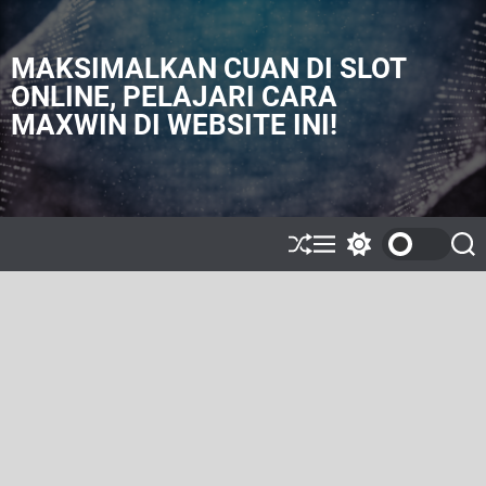
S
k
i
MAKSIMALKAN CUAN DI SLOT
p
ONLINE, PELAJARI CARA
t
MAXWIN DI WEBSITE INI!
o
c
o
n
t
e
S
M
S
S
h
e
w
e
n
u
n
i
a
t
ff
u
t
r
l
c
c
e
h
h
c
o
l
o
r
m
o