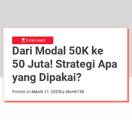
d
e
3 min read
Dari Modal 50K ke
50 Juta! Strategi Apa
yang Dipakai?
Posted on
March 11, 2025
by
okcret138