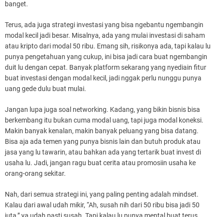
banget.
Terus, ada juga strategi investasi yang bisa ngebantu ngembangin
modal kecil jadi besar. Misalnya, ada yang mulai investasi di saham
atau kripto dari modal 50 ribu. Emang sih, risikonya ada, tapi kalau lu
punya pengetahuan yang cukup, ini bisa jadi cara buat ngembangin
duit lu dengan cepat. Banyak platform sekarang yang nyediain fitur
buat investasi dengan modal kecil, jadi nggak perlu nunggu punya
uang gede dulu buat mulai.
Jangan lupa juga soal networking. Kadang, yang bikin bisnis bisa
berkembang itu bukan cuma modal uang, tapi juga modal koneksi.
Makin banyak kenalan, makin banyak peluang yang bisa datang.
Bisa aja ada temen yang punya bisnis lain dan butuh produk atau
jasa yang lu tawarin, atau bahkan ada yang tertarik buat invest di
usaha lu. Jadi, jangan ragu buat cerita atau promosiin usaha ke
orang-orang sekitar.
Nah, dari semua strategi ini, yang paling penting adalah mindset.
Kalau dari awal udah mikir, “Ah, susah nih dari 50 ribu bisa jadi 50
juta,” ya udah pasti susah. Tapi kalau lu punya mental buat terus