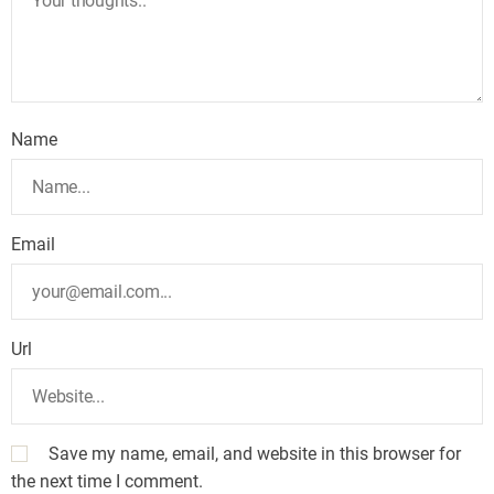
Name
Email
Url
Save my name, email, and website in this browser for
the next time I comment.