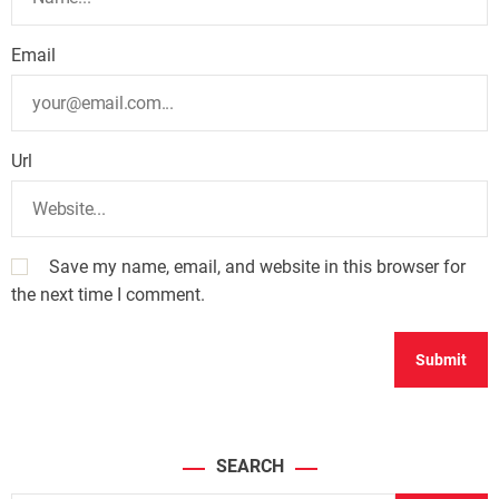
Email
Url
Save my name, email, and website in this browser for
the next time I comment.
SEARCH